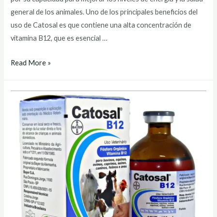
general de los animales. Uno de los principales beneficios del
uso de Catosal es que contiene una alta concentración de
vitamina B12, que es esencial …
catosal
Read More »
precio