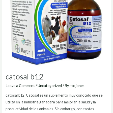
catosal b12
Leave a Comment
/
Uncategorized
/ By
mic jones
catosal b12 Catosal es un suplemento muy conocido que se
utiliza en la industria ganadera para mejorar la salud y la
productividad de los animales. Sin embargo, con tantas