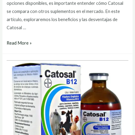
opciones disponibles, es importante entender cómo Catosal
se compara con otros suplementos en el mercado. En este
artículo, exploraremos los beneficios y las desventajas de
Catosal …
catosal
Read More »
b12