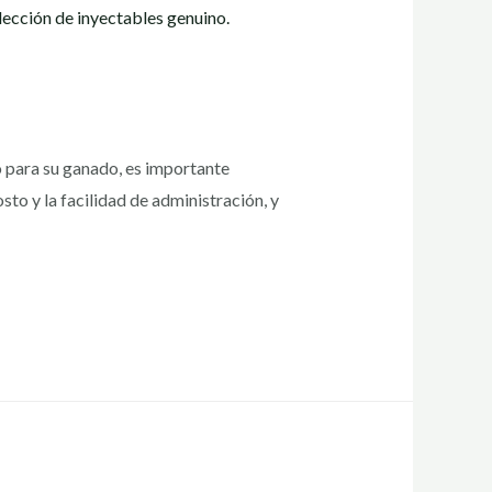
o para su ganado, es importante
sto y la facilidad de administración, y