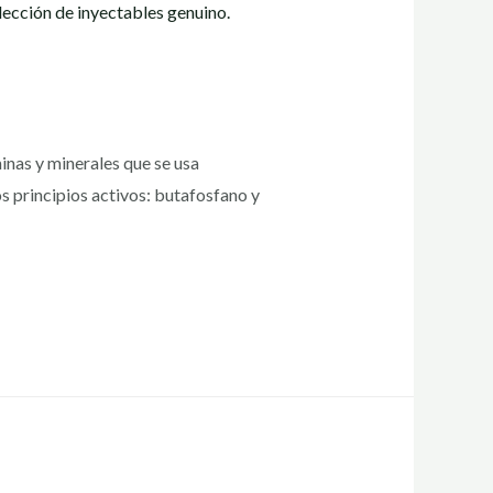
inas y minerales que se usa
s principios activos: butafosfano y