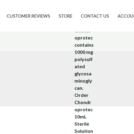
CUSTOMER REVIEWS
STORE
CONTACT US
ACCOU