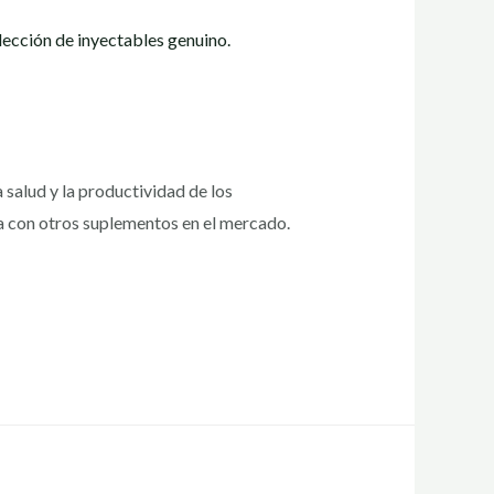
 salud y la productividad de los
a con otros suplementos en el mercado.