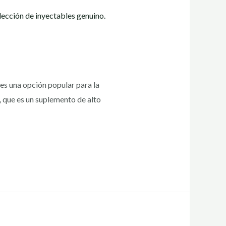
es una opción popular para la
 que es un suplemento de alto