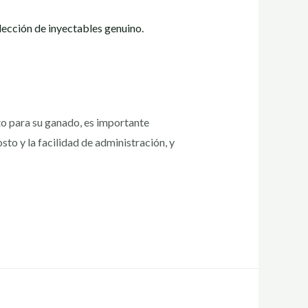
to para su ganado, es importante
sto y la facilidad de administración, y