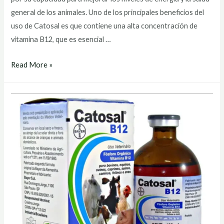
general de los animales. Uno de los principales beneficios del
uso de Catosal es que contiene una alta concentración de
vitamina B12, que es esencial …
catosal
Read More »
precio