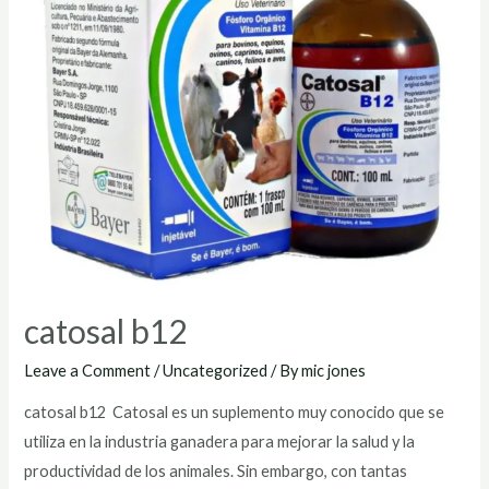
catosal b12
Leave a Comment
/
Uncategorized
/ By
mic jones
catosal b12 Catosal es un suplemento muy conocido que se
utiliza en la industria ganadera para mejorar la salud y la
productividad de los animales. Sin embargo, con tantas