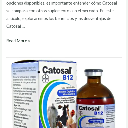
opciones disponibles, es importante entender cómo Catosal
se compara con otros suplementos en el mercado. En este
artículo, exploraremos los beneficios y las desventajas de
Catosal …
catosal
Read More »
b12