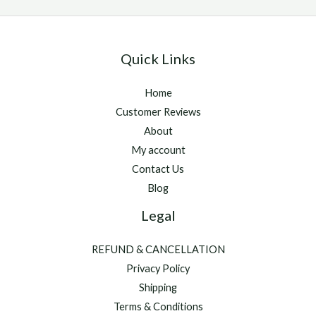
mg
Quick Links
Home
Customer Reviews
About
My account
Contact Us
Blog
Legal
REFUND & CANCELLATION
Privacy Policy
Shipping
Terms & Conditions