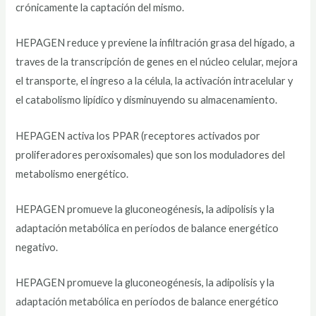
crónicamente la captación del mismo.
HEPAGEN reduce y previene la infiltración grasa del hígado, a
traves de la transcripción de genes en el núcleo celular, mejora
el transporte, el ingreso a la célula, la activación intracelular y
el catabolismo lipídico y disminuyendo su almacenamiento.
HEPAGEN activa los PPAR (receptores activados por
proliferadores peroxisomales) que son los moduladores del
metabolismo energético.
HEPAGEN promueve la gluconeogénesis
,
la adipolisis y la
adaptación metabólica en períodos de balance energético
negativo.
HEPAGEN promueve la gluconeogénesis, la adipolisis y la
adaptación metabólica en períodos de balance energético