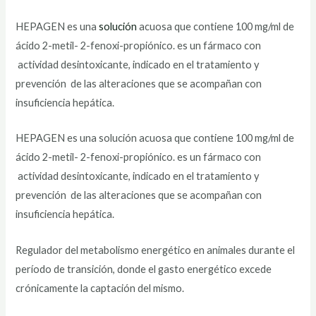
HEPAGEN es una
solución
acuosa que contiene 100 mg/ml de
ácido 2-metil- 2-fenoxi-propiónico. es un fármaco con
actividad desintoxicante, indicado en el tratamiento y
prevención de las alteraciones que se acompañan con
insuficiencia hepática.
HEPAGEN es una solución acuosa que contiene 100 mg/ml de
ácido 2-metil- 2-fenoxi-propiónico. es un fármaco con
actividad desintoxicante, indicado en el tratamiento y
prevención de las alteraciones que se acompañan con
insuficiencia hepática.
Regulador del metabolismo energético en animales durante el
período de transición, donde el gasto energético excede
crónicamente la captación del mismo.