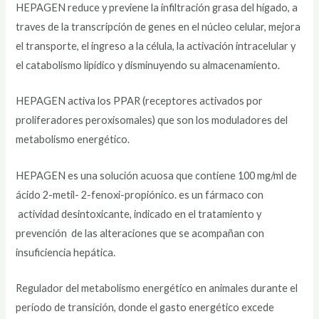
HEPAGEN reduce y previene la infiltración grasa del hígado, a
traves de la transcripción de genes en el núcleo celular, mejora
el transporte, el ingreso a la célula, la activación intracelular y
el catabolismo lipídico y disminuyendo su almacenamiento.
HEPAGEN activa los PPAR (receptores activados por
proliferadores peroxisomales) que son los moduladores del
metabolismo energético.
HEPAGEN es una solución acuosa que contiene 100 mg/ml de
ácido 2-metil- 2-fenoxi-propiónico. es un fármaco con
actividad desintoxicante, indicado en el tratamiento y
prevención de las alteraciones que se acompañan con
insuficiencia hepática.
Regulador del metabolismo energético en animales durante el
período de transición, donde el gasto energético excede