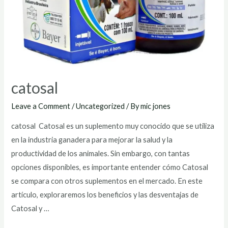
catosal
Leave a Comment
/
Uncategorized
/ By
mic jones
catosal Catosal es un suplemento muy conocido que se utiliza
en la industria ganadera para mejorar la salud y la
productividad de los animales. Sin embargo, con tantas
opciones disponibles, es importante entender cómo Catosal
se compara con otros suplementos en el mercado. En este
artículo, exploraremos los beneficios y las desventajas de
Catosal y …