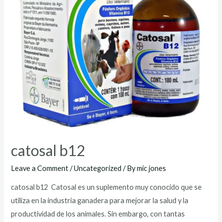
catosal b12
Leave a Comment
/
Uncategorized
/ By
mic jones
catosal b12 Catosal es un suplemento muy conocido que se
utiliza en la industria ganadera para mejorar la salud y la
productividad de los animales. Sin embargo, con tantas