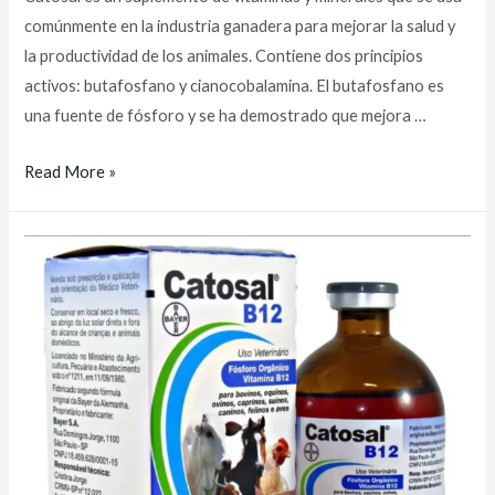
comúnmente en la industria ganadera para mejorar la salud y
la productividad de los animales. Contiene dos principios
activos: butafosfano y cianocobalamina. El butafosfano es
una fuente de fósforo y se ha demostrado que mejora …
catosal
Read More »
bayer