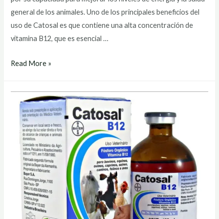
general de los animales. Uno de los principales beneficios del
uso de Catosal es que contiene una alta concentración de
vitamina B12, que es esencial …
catosal
Read More »
precio