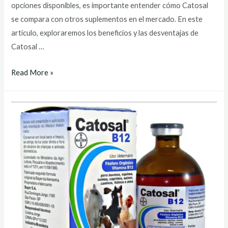
opciones disponibles, es importante entender cómo Catosal
se compara con otros suplementos en el mercado. En este
artículo, exploraremos los beneficios y las desventajas de
Catosal …
catosal
Read More »
b12