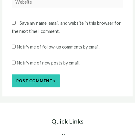
Save my name, email, and website in this browser for
the next time I comment.
Notify me of follow-up comments by email.
Notify me of new posts by email.
Quick Links