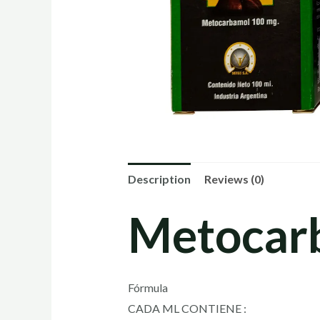
Description
Reviews (0)
Metocar
Fórmula
CADA ML CONTIENE :