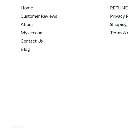
Home
REFUND
Customer Reviews
Privacy P
About
Shipping
My account
Terms & 
Contact Us
Blog