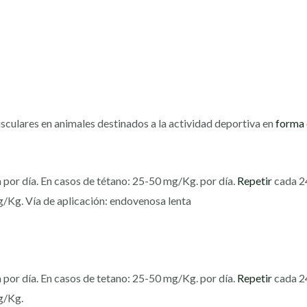
sculares en animales destinados a la actividad deportiva en
forma
 por día. En casos de tétano: 25-50 mg/Kg. por día.
Repetir
cada 24
/Kg. Vía de aplicación: endovenosa lenta
por día. En casos de tetano: 25-50 mg/Kg. por día.
Repetir
cada 24
g/Kg.