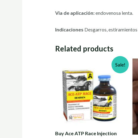
Via de aplicación:
endovenosa lenta.
Indicaciones
Desgarros, estiramientos 
Related products
Sale!
Buy Ace ATP Race Injection