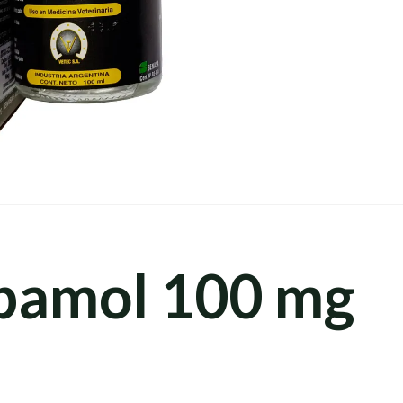
bamol 100 mg