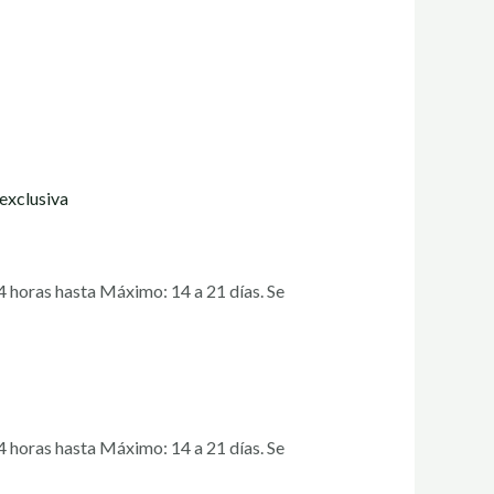
exclusiva
 horas hasta Máximo: 14 a 21 días. Se
 horas hasta Máximo: 14 a 21 días. Se