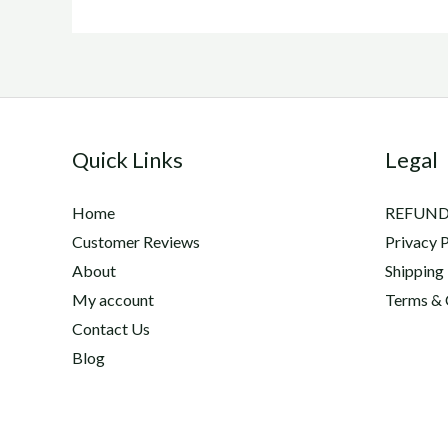
Quick Links
Legal
Home
REFUND
Customer Reviews
Privacy P
About
Shipping
My account
Terms & 
Contact Us
Blog