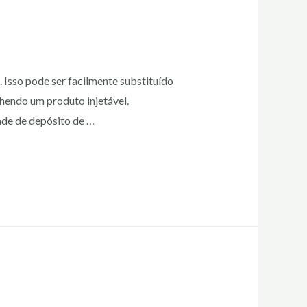
 Isso pode ser facilmente substituído
hendo um produto injetável.
ade de depósito de …