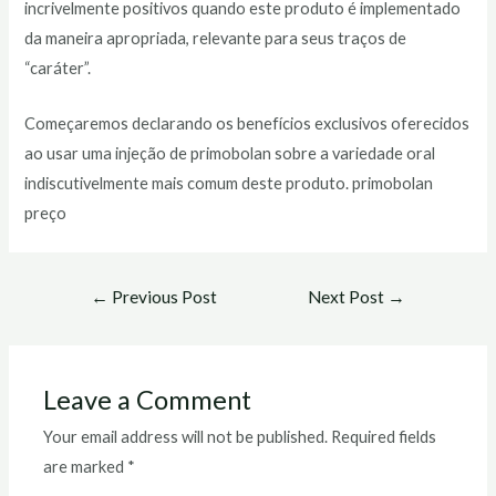
incrivelmente positivos quando este produto é implementado
da maneira apropriada, relevante para seus traços de
“caráter”.
Começaremos declarando os benefícios exclusivos oferecidos
ao usar uma injeção de primobolan sobre a variedade oral
indiscutivelmente mais comum deste produto. primobolan
preço
Post
←
Previous Post
Next Post
→
navigation
Leave a Comment
Your email address will not be published.
Required fields
are marked
*