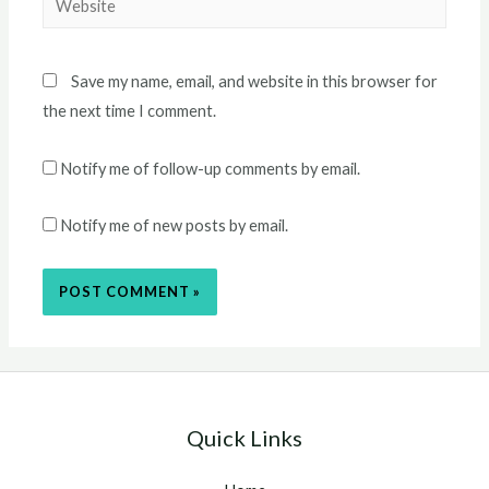
Save my name, email, and website in this browser for
the next time I comment.
Notify me of follow-up comments by email.
Notify me of new posts by email.
Quick Links