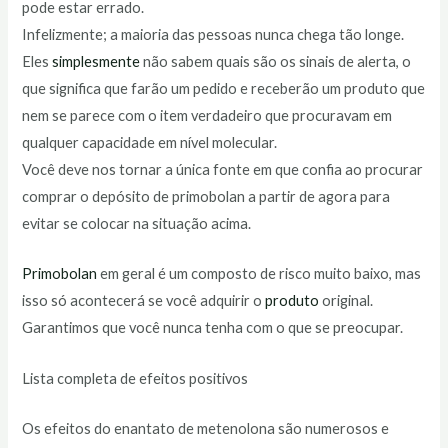
pode estar errado.
Infelizmente; a maioria das pessoas nunca chega tão longe.
Eles
simplesmente
não sabem quais são os sinais de alerta, o
que significa que farão um pedido e receberão um produto que
nem se parece com o item verdadeiro que procuravam em
qualquer capacidade em nível molecular.
Você deve nos tornar a única fonte em que confia ao procurar
comprar o depósito de primobolan a partir de agora para
evitar se colocar na situação acima.
Primobolan
em geral é um composto de risco muito baixo, mas
isso só acontecerá se você adquirir o
produto
original.
Garantimos que você nunca tenha com o que se preocupar.
Lista completa de efeitos positivos
Os efeitos do enantato de metenolona são numerosos e