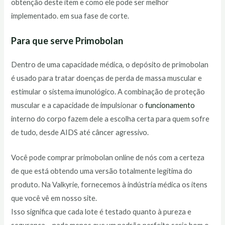
obtenção deste item e como ele pode ser melhor
implementado. em sua fase de corte.
Para que serve Primobolan
Dentro de uma capacidade médica, o depósito de primobolan
é usado para tratar doenças de perda de massa muscular e
estimular o sistema imunológico. A combinação de proteção
muscular e a capacidade de impulsionar o
funcionamento
interno do corpo fazem dele a escolha certa para quem sofre
de tudo, desde AIDS até câncer agressivo.
Você pode comprar primobolan online de nós com a certeza
de que está obtendo uma versão totalmente legítima do
produto. Na Valkyrie, fornecemos à indústria médica os itens
que você vê em nosso site.
Isso significa que cada lote é testado quanto à pureza e