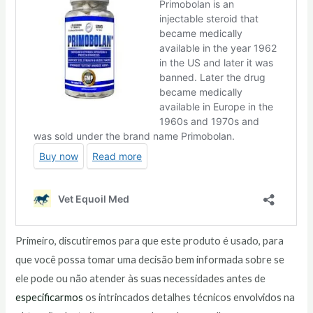
Primeiro, discutiremos para que este produto é usado, para
que você possa tomar uma decisão bem informada sobre se
ele pode ou não atender às suas necessidades antes de
especificarmos
os intrincados detalhes técnicos envolvidos na