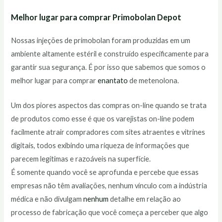
Melhor lugar para comprar Primobolan Depot
Nossas injeções de primobolan foram produzidas em um
ambiente altamente estéril e construído especificamente para
garantir sua segurança. É por isso que sabemos que somos o
melhor lugar para comprar
enantato
de metenolona.
Um dos piores aspectos das compras on-line quando se trata
de produtos como esse é que os varejistas on-line podem
facilmente atrair compradores com sites atraentes e vitrines
digitais, todos exibindo uma riqueza de informações que
parecem legítimas e razoáveis na superfície.
É somente quando você se aprofunda e percebe que essas
empresas não têm avaliações, nenhum vínculo com a indústria
médica e não divulgam
nenhum
detalhe em relação ao
processo de fabricação que você começa a perceber que algo