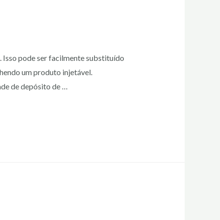
 Isso pode ser facilmente substituído
hendo um produto injetável.
ade de depósito de …