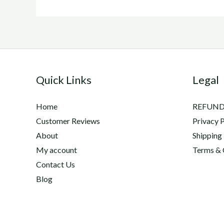
Quick Links
Legal
Home
REFUND
Customer Reviews
Privacy P
About
Shipping
My account
Terms & 
Contact Us
Blog