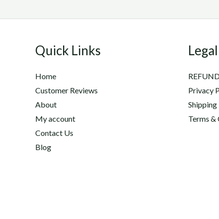
Quick Links
Legal
Home
REFUND
Customer Reviews
Privacy P
About
Shipping
My account
Terms & 
Contact Us
Blog