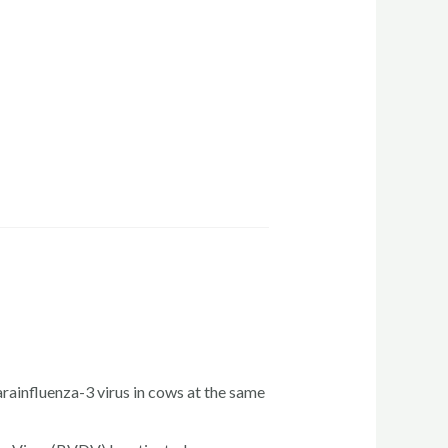
Parainfluenza-3 virus in cows at the same