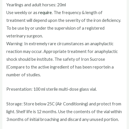
Yearlings and adult horses: 20ml
Use weekly or as
require
. The frequency & length of
treatment will depend upon the severity of the iron deficiency.
To be use by or under the supervision of a registered
veterinary surgeon.
Warning: In extremely rare circumstances an anaphylactic
reaction may occur. Appropriate treatment for anaphylactic
shock should be institute. The safety of Iron Sucrose
(Compare to the active ingredient of has been reportein a
number of studies.
Presentation: 100 ml sterile multi-dose glass vial.
Storage: Store below 25C (Air Conditioning) and protect from
light. Shelf life is 12 months. Use the contents of the vial within
3 months of initial broaching and discard any unused portion.