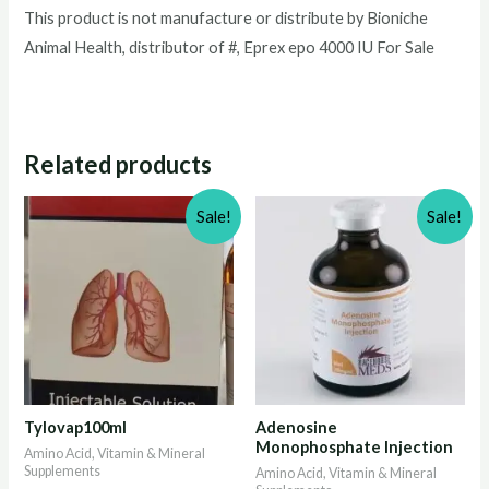
This product is not manufacture or distribute by Bioniche
Animal Health, distributor of #, Eprex epo 4000 IU For Sale
Related products
Sale!
Sale!
Tylovap100ml
Adenosine
Monophosphate Injection
Amino Acid, Vitamin & Mineral
Supplements
Amino Acid, Vitamin & Mineral