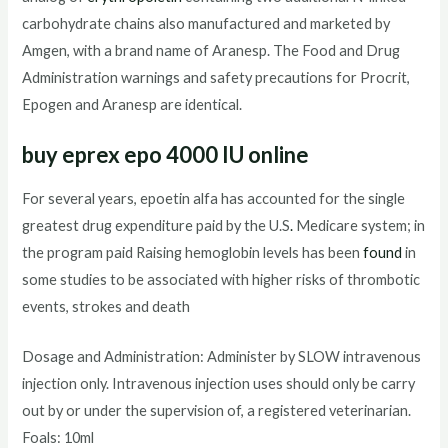
carbohydrate chains also manufactured and marketed by
Amgen, with a brand name of Aranesp. The Food and Drug
Administration warnings and safety precautions for Procrit,
Epogen and Aranesp are identical.
buy eprex epo 4000 IU online
For several years, epoetin alfa has accounted for the single
greatest drug expenditure paid by the U.S
.
Medicare system; in
the program paid Raising hemoglobin levels has been
found
in
some studies to be associated with higher risks of thrombotic
events, strokes and death
Dosage and Administration: Administer by SLOW intravenous
injection only. Intravenous injection uses should only be carry
out by or under the supervision of, a registered veterinarian.
Foals: 10ml